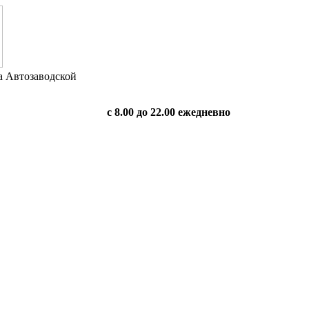
а Автозаводской
с 8.00 до 22.00 ежедневно