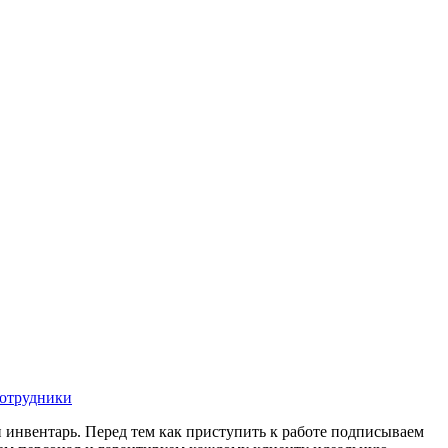
отрудники
 инвентарь. Перед тем как приступить к работе подписываем