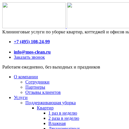
Клининговые услуги по уборке квартир, коттеджей и офисов н
+7 (495) 108-24-99
info@mos-clean.ru
Заказать звонок
Работаем ежедневно, без выходных и праздников
О компании
Сотрудники
Партнеры
Отзывы клиентов
Услуги
Поддерживающая уборка
Квартир
1 раз в неделю
2 раза в неделю
Влажная
Двухкомнатных