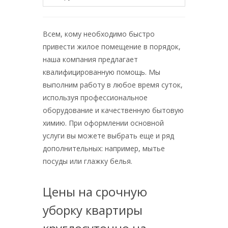
Всем, кому необходимо быстро
привести жилое помещение в порядок,
наша компания предлагает
квалифицированную помощь. Мы
выполним работу в любое время суток,
используя профессиональное
оборудование и качественную бытовую
химию. При оформлении основной
услуги вы можете выбрать еще и ряд
дополнительных: например, мытье
посуды или глажку белья.
Цены на срочную
уборку квартиры