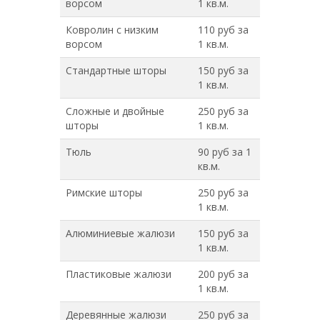
ворсом
1 кв.м.
Ковролин с низким
110 руб за
ворсом
1 кв.м.
Стандартные шторы
150 руб за
1 кв.м.
Сложные и двойные
250 руб за
шторы
1 кв.м.
Тюль
90 руб за 1
кв.м.
Римские шторы
250 руб за
1 кв.м.
Алюминиевые жалюзи
150 руб за
1 кв.м.
Пластиковые жалюзи
200 руб за
1 кв.м.
Деревянные жалюзи
250 руб за