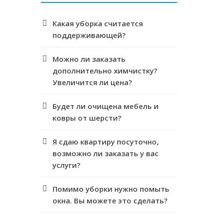
Какая уборка считается
поддерживающей?
Можно ли заказать
дополнительно химчистку?
Увеличится ли цена?
Будет ли очищена мебель и
ковры от шерсти?
Я сдаю квартиру посуточно,
возможно ли заказать у вас
услуги?
Помимо уборки нужно помыть
окна. Вы можете это сделать?