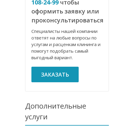
108-24-99
чтобы
оформить заявку или
проконсультироваться
Специалисты нашей компании
ответят на любые вопросы по
услугам и расценкам клининга и
помогут подобрать самый
выгодный вариант.
ЗАКАЗАТЬ
Дополнительные
услуги