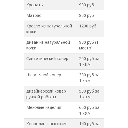
Кровать
900 руб
Матрас
800 руб
Кресло из натуральной
1200 руб
кожи
Диван из натуральной
900 руб (1
кожи
место)
Синтетический ковер
200 руб за
1 кв.м.
Шерстяной ковер
300 руб за
1 кв.м.
Дизайнерский ковер
500 руб за
ручной работы
1 кв.м.
Меховые изделия
600 руб за
1 кв.м.
Ковролин с высоким
140 руб за