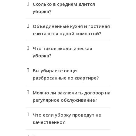
Сколько в среднем длится
уборка?
Объединенные кухня и гостиная
считаются одной комнатой?
Что такое экологическая
уборка?
Вы убираете вещи
разбросанные по квартире?
Можно ли заключить договор на
регулярное обслуживание?
Что если уборку проведут не
качественно?