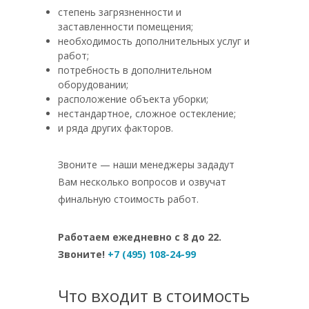
степень загрязненности и
заставленности помещения;
необходимость дополнительных услуг и
работ;
потребность в дополнительном
оборудовании;
расположение объекта уборки;
нестандартное, сложное остекление;
и ряда других факторов.
Звоните — наши менеджеры зададут
Вам несколько вопросов и озвучат
финальную стоимость работ.
Работаем ежедневно с 8 до 22.
Звоните!
+7 (495) 108-24-99
Что входит в стоимость