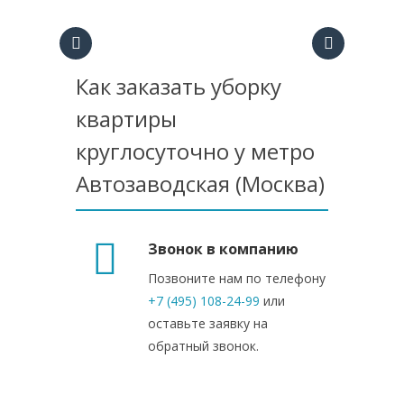
Как заказать уборку
квартиры
круглосуточно у метро
Автозаводская (Москва)
Звонок в компанию
Позвоните нам по телефону
+7 (495) 108-24-99
или
оставьте заявку на
обратный звонок.