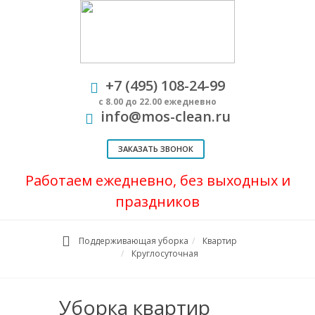
+7 (495) 108-24-99
с 8.00 до 22.00 ежедневно
info@mos-clean.ru
ЗАКАЗАТЬ ЗВОНОК
Работаем ежедневно, без выходных и
праздников
Поддерживающая уборка
Квартир
Круглосуточная
Уборка квартир