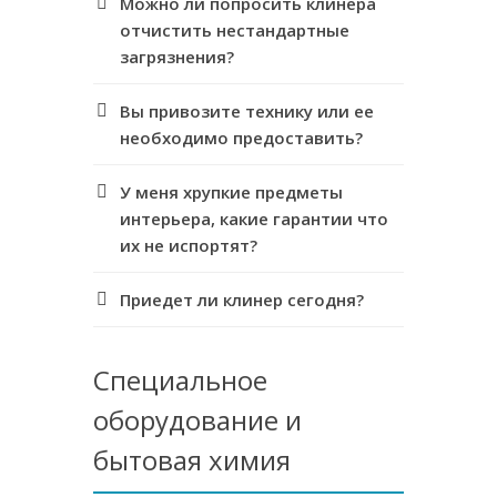
Можно ли попросить клинера
отчистить нестандартные
загрязнения?
Вы привозите технику или ее
необходимо предоставить?
У меня хрупкие предметы
интерьера, какие гарантии что
их не испортят?
Приедет ли клинер сегодня?
Специальное
оборудование и
бытовая химия