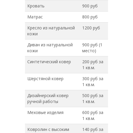
Кровать
900 руб
Матрас
800 руб
Кресло из натуральной
1200 руб
кожи
Диван из натуральной
900 руб (1
кожи
место)
Синтетический ковер
200 руб за
1 кв.м.
Шерстяной ковер
300 руб за
1 кв.м.
Дизайнерский ковер
500 руб за
ручной работы
1 кв.м.
Меховые изделия
600 руб за
1 кв.м.
Ковролин с высоким
140 руб за