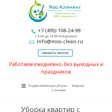
+7 (495) 108-24-99
с 8.00 до 22.00 ежедневно
info@mos-clean.ru
ЗАКАЗАТЬ ЗВОНОК
Работаем ежедневно, без выходных и
праздников
Поддерживающая уборка
Квартир
С окнами
Уборка квартир с