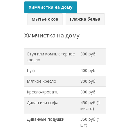
Химчистка на дому
Мытье окон
Глажка белья
Химчистка на дому
Стул или компьютерное
300 руб
кресло
Пуф
400 руб
Мягкое кресло
800 руб
Кресло-кровать
800 руб
Диван или софа
450 руб (1
место)
Диванные подушки
350 руб (1
шт)