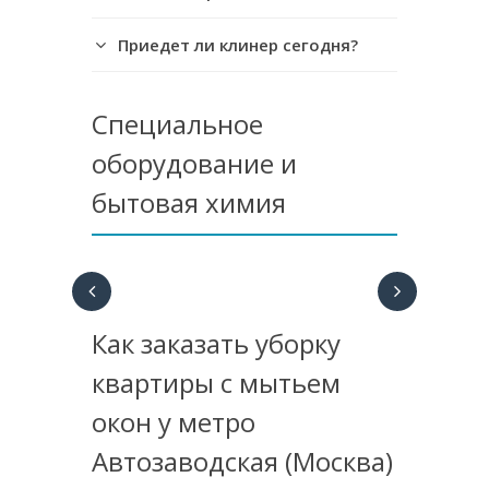
Приедет ли клинер сегодня?
Специальное
оборудование и
бытовая химия
Как заказать уборку
квартиры с мытьем
окон у метро
Автозаводская (Москва)