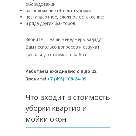
оборудовании;
расположение объекта уборки;
нестандартное, сложное остекление;
и ряда других факторов.
Звоните — наши менеджеры зададут
Вам несколько вопросов и озвучат
финальную стоимость работ.
Работаем ежедневно с 8 до 22.
Звоните!
+7 (495) 108-24-99
Что входит в стоимость
уборки квартир и
мойки окон