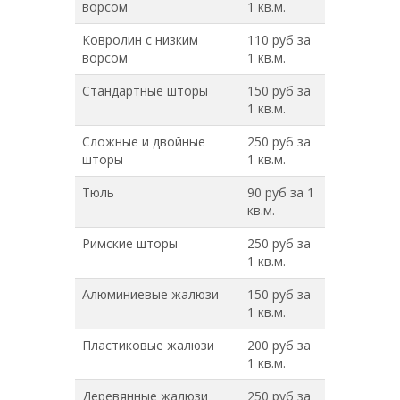
ворсом
1 кв.м.
Ковролин с низким
110 руб за
ворсом
1 кв.м.
Стандартные шторы
150 руб за
1 кв.м.
Сложные и двойные
250 руб за
шторы
1 кв.м.
Тюль
90 руб за 1
кв.м.
Римские шторы
250 руб за
1 кв.м.
Алюминиевые жалюзи
150 руб за
1 кв.м.
Пластиковые жалюзи
200 руб за
1 кв.м.
Деревянные жалюзи
250 руб за