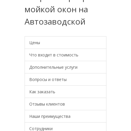
мойкой окон на
Автозаводской
Цены
Что входит в стоимость
Дополнительные услуги
Вопросы и ответы
Как заказать
Отзывы клиентов
Наши преимущества
Сотрудники