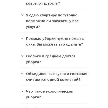
ковры от шерсти?
Я сдаю квартиру посуточно,
возможно ли заказать у вас
услуги?
Помимо уборки нужно помыть
окна. Вы можете это сделать?
Сколько в среднем длится
уборка?
Объединенные кухня и гостиная
считаются одной комнатой?
Что такое экологическая
уборка?