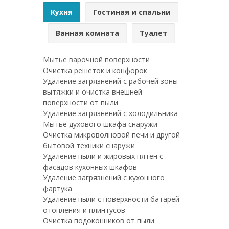
Кухня
Гостиная и спальни
Ванная комната
Туалет
Мытье варочной поверхности
Очистка решеток и конфорок
Удаление загрязнений с рабочей зоны
вытяжки и очистка внешней
поверхности от пыли
Удаление загрязнений с холодильника
Мытье духового шкафа снаружи
Очистка микроволновой печи и другой
бытовой техники снаружи
Удаление пыли и жировых пятен с
фасадов кухонных шкафов
Удаление загрязнений с кухонного
фартука
Удаление пыли с поверхности батарей
отопления и плинтусов
Очистка подоконников от пыли