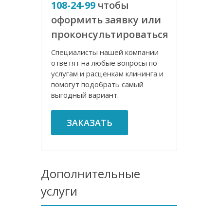
108-24-99
чтобы
оформить заявку или
проконсультироваться
Специалисты нашей компании
ответят на любые вопросы по
услугам и расценкам клининга и
помогут подобрать самый
выгодный вариант.
ЗАКАЗАТЬ
Дополнительные
услуги