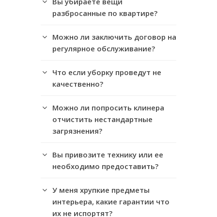
Вы убираете вещи
разбросанные по квартире?
Можно ли заключить договор на
регулярное обслуживание?
Что если уборку проведут не
качественно?
Можно ли попросить клинера
отчистить нестандартные
загрязнения?
Вы привозите технику или ее
необходимо предоставить?
У меня хрупкие предметы
интерьера, какие гарантии что
их не испортят?