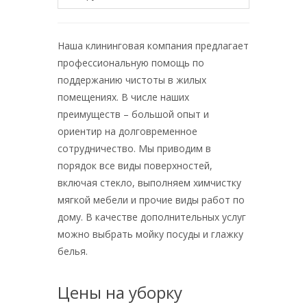
Наша клининговая компания предлагает
профессиональную помощь по
поддержанию чистоты в жилых
помещениях. В числе наших
преимуществ – большой опыт и
ориентир на долговременное
сотрудничество. Мы приводим в
порядок все виды поверхностей,
включая стекло, выполняем химчистку
мягкой мебели и прочие виды работ по
дому. В качестве дополнительных услуг
можно выбрать мойку посуды и глажку
белья.
Цены на уборку