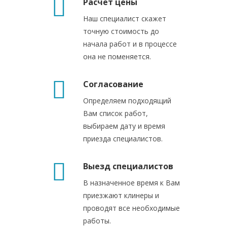
Расчет цены
Наш специалист скажет
точную стоимость до
начала работ и в процессе
она не поменяется.
Согласование
Определяем подходящий
Вам список работ,
выбираем дату и время
приезда специалистов.
Выезд специалистов
В назначенное время к Вам
приезжают клинеры и
проводят все необходимые
работы.