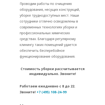
Проводим работы по очищению
оборудования, несущих конструкций,
уборке труднодоступных мест. Наши
сотрудники отлично осведомлены в
современных технологиях уборки и
профессиональных химических
средствах. Благодаря регулярному
клинингу таких помещений удается
обеспечить бесперебойное
функционирование оборудования.
Стоимость уборки рассчитывается
индивидуально. Звоните!
Работаем ежедневно с 8 до 22.
Звоните!
+7 (495) 108-24-99