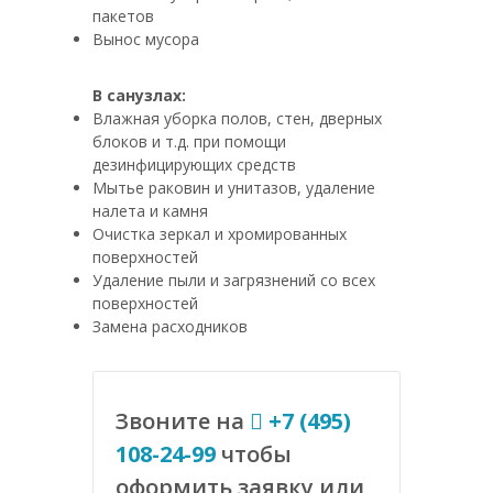
пакетов
Вынос мусора
В санузлах:
Влажная уборка полов, стен, дверных
блоков и т.д. при помощи
дезинфицирующих средств
Мытье раковин и унитазов, удаление
налета и камня
Очистка зеркал и хромированных
поверхностей
Удаление пыли и загрязнений со всех
поверхностей
Замена расходников
Звоните на
+7 (495)
108-24-99
чтобы
оформить заявку или