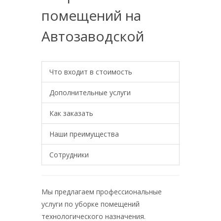
помещений на
Автозаводской
Что входит в стоимость
Дополнительные услуги
Как заказать
Наши преимущества
Сотрудники
Мы предлагаем профессиональные
услуги по уборке помещений
технологического назначения.