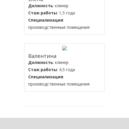
Должность
: клинер
Стаж работы
: 1,5 года
Специализация
:
производственные помещения
Валентина
Должность
: клинер
Стаж работы
: 4,5 года
Специализация
:
производственные помещения