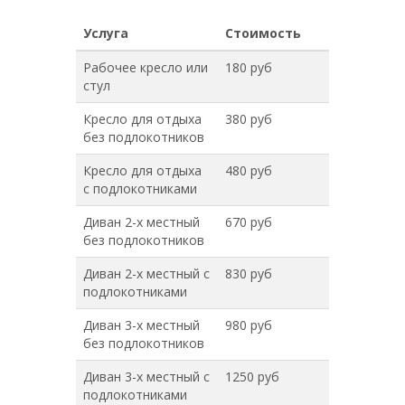
Услуга
Стоимость
Рабочее кресло или
180 руб
стул
Кресло для отдыха
380 руб
без подлокотников
Кресло для отдыха
480 руб
с подлокотниками
Диван 2-х местный
670 руб
без подлокотников
Диван 2-х местный с
830 руб
подлокотниками
Диван 3-х местный
980 руб
без подлокотников
Диван 3-х местный с
1250 руб
подлокотниками