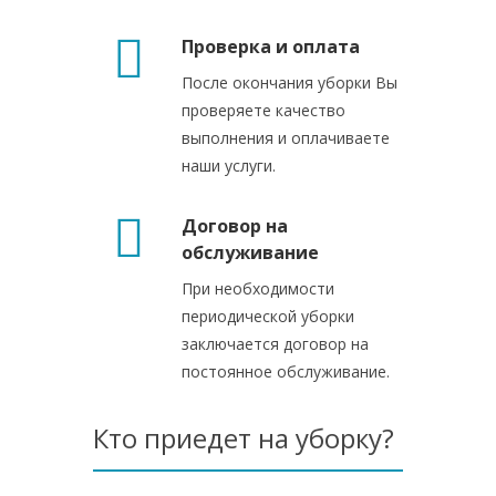
Проверка и оплата
После окончания уборки Вы
проверяете качество
выполнения и оплачиваете
наши услуги.
Договор на
обслуживание
При необходимости
периодической уборки
заключается договор на
постоянное обслуживание.
Кто приедет на уборку?