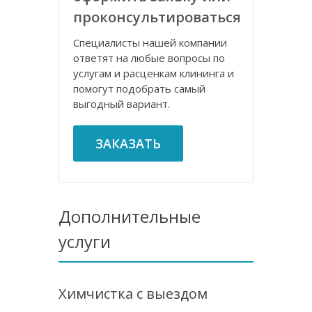
проконсультироваться
Специалисты нашей компании
ответят на любые вопросы по
услугам и расценкам клининга и
помогут подобрать самый
выгодный вариант.
ЗАКАЗАТЬ
Дополнительные
услуги
Химчистка с выездом