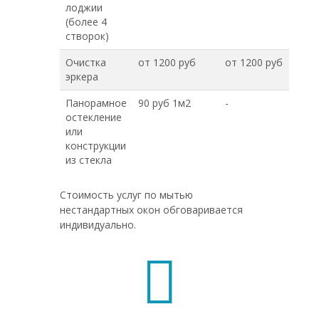
лоджии
(более 4
створок)
Очистка
от 1200 руб
от 1200 руб
эркера
Панорамное
90 руб 1м2
-
остекление
или
конструкции
из стекла
Стоимость услуг по мытью
нестандартных окон обговаривается
индивидуально.