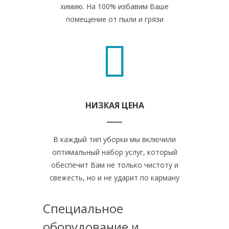
химию. На 100% избавим Ваше
помещение от пыли и грязи
НИЗКАЯ ЦЕНА
В каждый тип уборки мы включили
оптимальный набор услуг, который
обеспечит Вам не только чистоту и
свежесть, но и не ударит по карману
Специальное
оборудование и