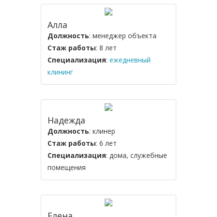
Алла
Должность
: менеджер объекта
Стаж работы
: 8 лет
Специализация
:
ежедневный
клининг
Надежда
Должность
: клинер
Стаж работы
: 6 лет
Специализация
: дома, служебные
помещения
Елена