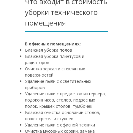
Что входит в стоимость
уборки технического
помещения
В офисных помещениях:
Влажная уборка полов
Влажная уборка плинтусов и
радиаторов
Очистка зеркал и стеклянных
поверхностей
Удаление пыли с осветительных
приборов
Удаление пыли с предметов интерьера,
подоконников, столов, подвесных
полок, крышек столов, тумбочек
Влажная очистка оснований столов,
ножек кресел и стульев
Удаление пыли с офисной техники
Очистка мусорных корзин, замена