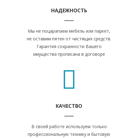
НАДЕЖНОСТЬ
Мы не поцарапаем мебель или паркет,
не оставим пятен от чистящих средств.
Гарантия сохранности Вашего
имущества прописана в договоре
КАЧЕСТВО
В своей работе используем только
профессиональную технику и бытовую