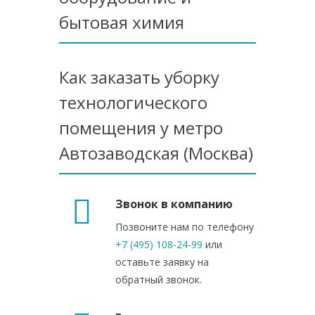
бытовая химия
Как заказать уборку
технологического
помещения у метро
Автозаводская (Москва)
Звонок в компанию
Позвоните нам по телефону
+7 (495) 108-24-99
или
оставьте заявку на
обратный звонок.