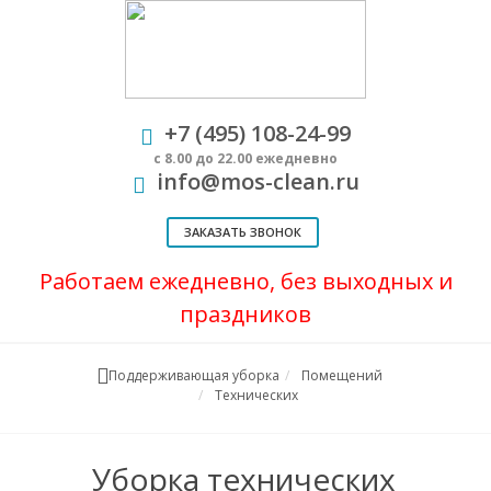
+7 (495) 108-24-99
с 8.00 до 22.00 ежедневно
info@mos-clean.ru
ЗАКАЗАТЬ ЗВОНОК
Работаем ежедневно, без выходных и
праздников
Поддерживающая уборка
Помещений
Технических
Уборка технических