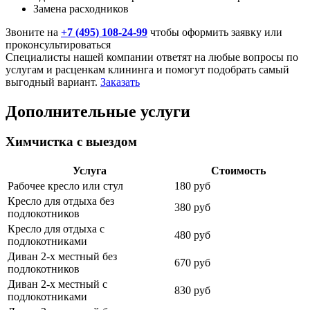
Замена расходников
Звоните на
+7 (495) 108-24-99
чтобы оформить заявку или
проконсультироваться
Специалисты нашей компании ответят на любые вопросы по
услугам и расценкам клининга и помогут подобрать самый
выгодный вариант.
Заказать
Дополнительные услуги
Химчистка с выездом
Услуга
Стоимость
Рабочее кресло или стул
180 руб
Кресло для отдыха без
380 руб
подлокотников
Кресло для отдыха с
480 руб
подлокотниками
Диван 2-х местный без
670 руб
подлокотников
Диван 2-х местный с
830 руб
подлокотниками