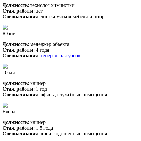
Должность
: технолог химчистки
Стаж работы
: лет
Специализация
: чистка мягкой мебели и штор
Юрий
Должность
: менеджер объекта
Стаж работы
: 4 года
Специализация
:
генеральная уборка
Ольга
Должность
: клинер
Стаж работы
: 1 год
Специализация
: офисы, служебные помещения
Елена
Должность
: клинер
Стаж работы
: 1,5 года
Специализация
: производственные помещения