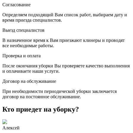
Согласование
Определяем подходящий Вам список работ, выбираем дату и
время приезда специалистов.
Выезд специалистов
В назначенное время к Вам приезжают клинеры и проводят
все необходимые работы.
Проверка и оплата
После окончания уборки Вы проверяете качество выполнения
и оплачиваете наши услуги.
Договор на обслуживание
При необходимости периодической уборки заключается
договор на постоянное обслуживание.
Кто приедет на уборку?
Алексей