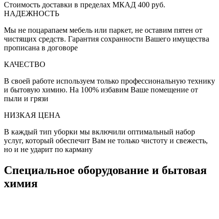
Стоимость доставки в пределах МКАД 400 руб.
НАДЕЖНОСТЬ
Мы не поцарапаем мебель или паркет, не оставим пятен от
чистящих средств. Гарантия сохранности Вашего имущества
прописана в договоре
КАЧЕСТВО
В своей работе используем только профессиональную технику
и бытовую химию. На 100% избавим Ваше помещение от
пыли и грязи
НИЗКАЯ ЦЕНА
В каждый тип уборки мы включили оптимальный набор
услуг, который обеспечит Вам не только чистоту и свежесть,
но и не ударит по карману
Специальное оборудование и бытовая
химия