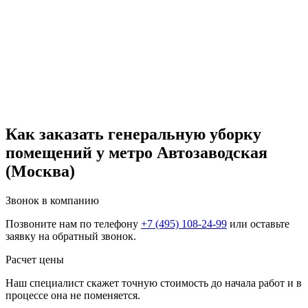
Как заказать генеральную уборку
помещений у метро Автозаводская
(Москва)
Звонок в компанию
Позвоните нам по телефону
+7 (495) 108-24-99
или оставьте
заявку на обратный звонок.
Расчет цены
Наш специалист скажет точную стоимость до начала работ и в
процессе она не поменяется.