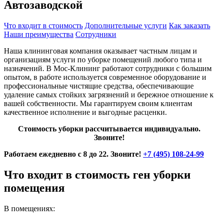
Автозаводской
Что входит в стоимость
Дополнительные услуги
Как заказать
Наши преимущества
Сотрудники
Наша клининговая компания оказывает частным лицам и
организациям услуги по уборке помещений любого типа и
назначений. В Мос-Клининг работают сотрудники с большим
опытом, в работе используется современное оборудование и
профессиональные чистящие средства, обеспечивающие
удаление самых стойких загрязнений и бережное отношение к
вашей собственности. Мы гарантируем своим клиентам
качественное исполнение и выгодные расценки.
Стоимость уборки рассчитывается индивидуально.
Звоните!
Работаем ежедневно с 8 до 22. Звоните!
+7 (495) 108-24-99
Что входит в стоимость ген уборки
помещения
В помещениях: