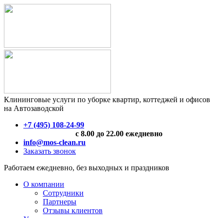
Клининговые услуги по уборке квартир, коттеджей и офисов
на Автозаводской
+7 (495) 108-24-99
с 8.00 до 22.00 ежедневно
info@mos-clean.ru
Заказать звонок
Работаем ежедневно, без выходных и праздников
О компании
Сотрудники
Партнеры
Отзывы клиентов