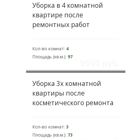
Уборка в 4 комнатной
квартире после
ремонтных работ
Кол-во комнат:
4
Площадь (кв.м.):
97
9500 pуб.
Уборка 3х комнатной
квартиры после
косметического ремонта
Кол-во комнат:
3
Площадь (кв.м.):
73