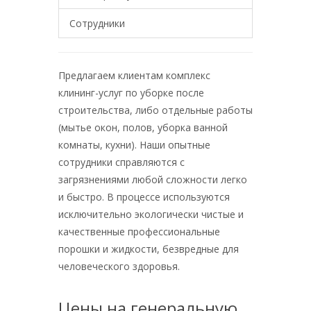
Сотрудники
Предлагаем клиентам комплекс
клининг-услуг по уборке после
строительства, либо отдельные работы
(мытье окон, полов, уборка ванной
комнаты, кухни). Наши опытные
сотрудники справляются с
загрязнениями любой сложности легко
и быстро. В процессе используются
исключительно экологически чистые и
качественные профессиональные
порошки и жидкости, безвредные для
человеческого здоровья.
Цены на генеральную