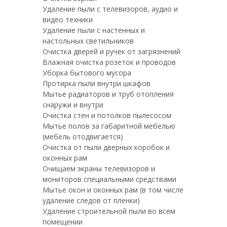
Удаление пыли с телевизоров, аудио и
видео техники
Удаление пыли с настенных и
настольных светильников
Очистка дверей и ручек от загрязнений
Влажная очистка розеток и проводов
Уборка бытового мусора
Протирка пыли внутри шкафов
Мытье радиаторов и труб отопления
снаружи и внутри
Очистка стен и потолков пылесосом
Мытье полов за габаритной мебелью
(мебель отодвигается)
Очистка от пыли дверных коробок и
оконных рам
Очищаем экраны телевизоров и
мониторов специальными средствами
Мытье окон и оконных рам (в том числе
удаление следов от пленки)
Удаление строительной пыли во всем
помещении