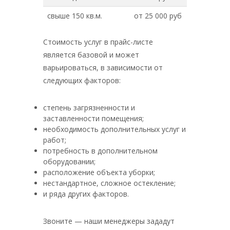
свыше 150 кв.м.
от 25 000 руб
Стоимость услуг в прайс-листе
является базовой и может
варьироваться, в зависимости от
следующих факторов:
степень загрязненности и
заставленности помещения;
необходимость дополнительных услуг и
работ;
потребность в дополнительном
оборудовании;
расположение объекта уборки;
нестандартное, сложное остекление;
и ряда других факторов.
Звоните — наши менеджеры зададут