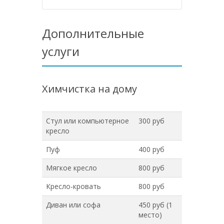
Дополнительные
услуги
Химчистка на дому
Стул или компьютерное
300 руб
кресло
Пуф
400 руб
Мягкое кресло
800 руб
Кресло-кровать
800 руб
Диван или софа
450 руб (1
место)