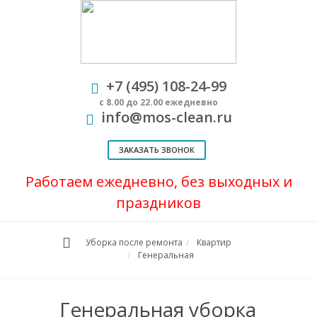
+7 (495) 108-24-99
с 8.00 до 22.00 ежедневно
info@mos-clean.ru
ЗАКАЗАТЬ ЗВОНОК
Работаем ежедневно, без выходных и
праздников
Уборка после ремонта
Квартир
Генеральная
Генеральная уборка