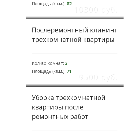
Площадь (кв.м.):
82
10300 pуб.
Послеремонтный клининг
трехкомнатной квартиры
Кол-во комнат:
3
Площадь (кв.м.):
71
9500 pуб.
Уборка трехкомнатной
квартиры после
ремонтных работ