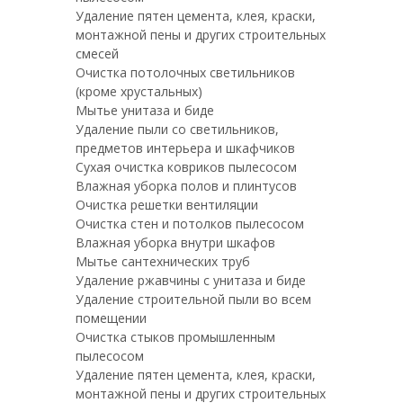
Удаление пятен цемента, клея, краски,
монтажной пены и других строительных
смесей
Очистка потолочных светильников
(кроме хрустальных)
Мытье унитаза и биде
Удаление пыли со светильников,
предметов интерьера и шкафчиков
Сухая очистка ковриков пылесосом
Влажная уборка полов и плинтусов
Очистка решетки вентиляции
Очистка стен и потолков пылесосом
Влажная уборка внутри шкафов
Мытье сантехнических труб
Удаление ржавчины с унитаза и биде
Удаление строительной пыли во всем
помещении
Очистка стыков промышленным
пылесосом
Удаление пятен цемента, клея, краски,
монтажной пены и других строительных