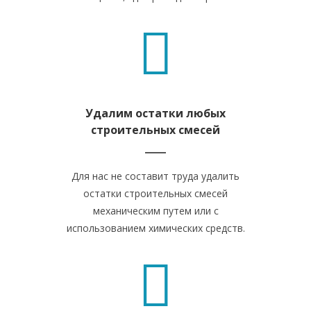
Удалим остатки любых
строительных смесей
Для нас не составит труда удалить
остатки строительных смесей
механическим путем или с
использованием химических средств.