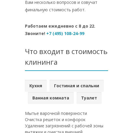
Вам несколько вопросов и озвучат
финальную стоимость работ.
Работаем ежедневно с 8 до 22.
Звоните!
+7 (495) 108-24-99
Что входит в стоимость
клининга
Кухня
Гостиная и спальни
Ванная комната
Туалет
Мытье варочной поверхности
Очистка решеток и конфорок
Удаление загрязнений с рабочей зоны
вытяжки и очистка внешней