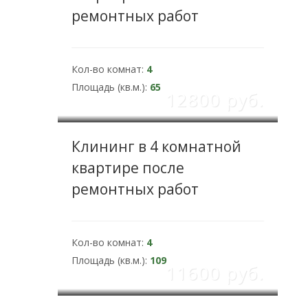
ремонтных работ
Кол-во комнат:
4
Площадь (кв.м.):
65
12800 pуб.
Клининг в 4 комнатной
квартире после
ремонтных работ
Кол-во комнат:
4
Площадь (кв.м.):
109
11600 pуб.