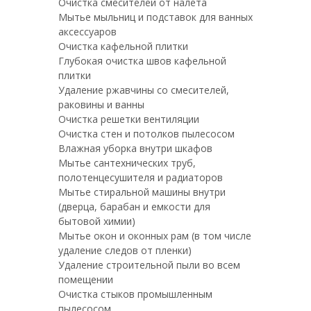
Очистка смесителей от налета
Мытье мыльниц и подставок для ванных
аксессуаров
Очистка кафельной плитки
Глубокая очистка швов кафельной
плитки
Удаление ржавчины со смесителей,
раковины и ванны
Очистка решетки вентиляции
Очистка стен и потолков пылесосом
Влажная уборка внутри шкафов
Мытье сантехнических труб,
полотенцесушителя и радиаторов
Мытье стиральной машины внутри
(дверца, барабан и емкости для
бытовой химии)
Мытье окон и оконных рам (в том числе
удаление следов от пленки)
Удаление строительной пыли во всем
помещении
Очистка стыков промышленным
пылесосом