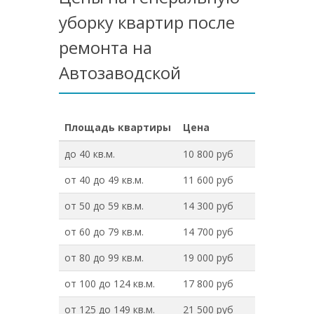
уборку квартир после
ремонта на
Автозаводской
Площадь квартиры
Цена
до 40 кв.м.
10 800 руб
от 40 до 49 кв.м.
11 600 руб
от 50 до 59 кв.м.
14 300 руб
от 60 до 79 кв.м.
14 700 руб
от 80 до 99 кв.м.
19 000 руб
от 100 до 124 кв.м.
17 800 руб
от 125 до 149 кв.м.
21 500 руб