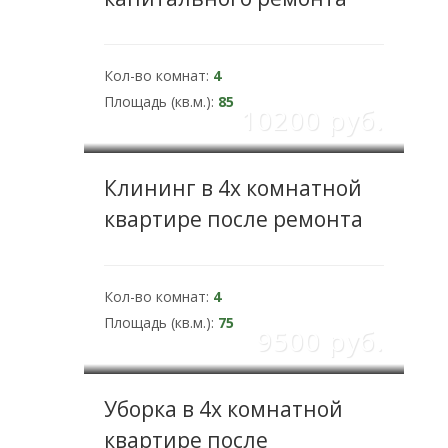
Кол-во комнат:
4
Площадь (кв.м.):
85
10200 pуб.
Клининг в 4х комнатной
квартире после ремонта
Кол-во комнат:
4
Площадь (кв.м.):
75
9500 pуб.
Уборка в 4х комнатной
квартире после