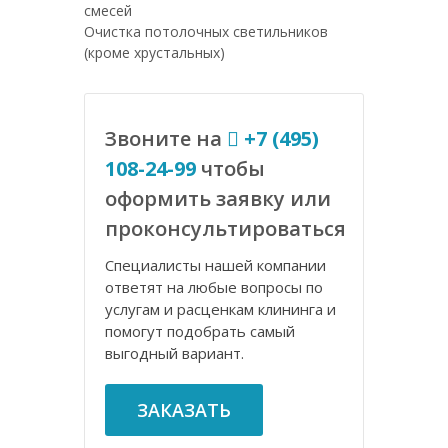
смесей
Очистка потолочных светильников
(кроме хрустальных)
Звоните на
+7 (495)
108-24-99
чтобы
оформить заявку или
проконсультироваться
Специалисты нашей компании
ответят на любые вопросы по
услугам и расценкам клининга и
помогут подобрать самый
выгодный вариант.
ЗАКАЗАТЬ