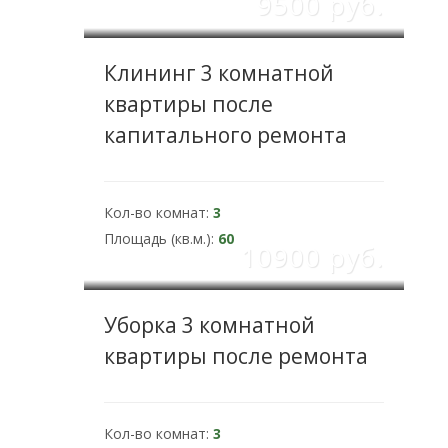
9500 pуб.
Клининг 3 комнатной
квартиры после
капитального ремонта
Кол-во комнат:
3
Площадь (кв.м.):
60
10900 pуб.
Уборка 3 комнатной
квартиры после ремонта
Кол-во комнат:
3