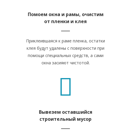
Помоем окна и рамы, очистим
от пленки и клея
Приклеившаяся к раме пленка, остатки
клея будут удалены с поверхности при
помощи специальных средств, а сами
окна засияют чистотой.
Вывезем оставшийся
строительный мусор