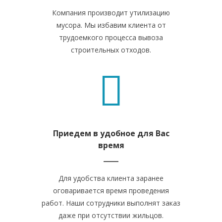
Компания производит утилизацию
мусора. Мы избавим клиента от
трудоемкого процесса вывоза
строительных отходов.
Приедем в удобное для Вас
время
Для удобства клиента заранее
оговаривается время проведения
работ. Наши сотрудники выполнят заказ
даже при отсутствии жильцов.