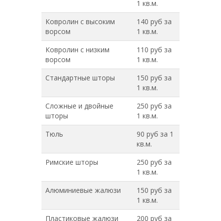
1 кв.м.
Ковролин с высоким
140 руб за
ворсом
1 кв.м.
Ковролин с низким
110 руб за
ворсом
1 кв.м.
Стандартные шторы
150 руб за
1 кв.м.
Сложные и двойные
250 руб за
шторы
1 кв.м.
Тюль
90 руб за 1
кв.м.
Римские шторы
250 руб за
1 кв.м.
Алюминиевые жалюзи
150 руб за
1 кв.м.
Пластиковые жалюзи
200 руб за