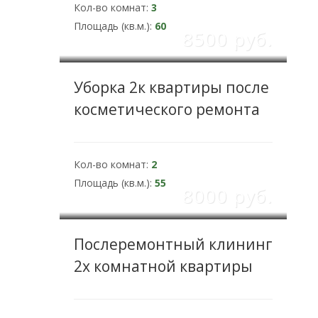
Кол-во комнат:
3
Площадь (кв.м.):
60
8500 pуб.
Уборка 2к квартиры после
косметического ремонта
Кол-во комнат:
2
Площадь (кв.м.):
55
8000 pуб.
Послеремонтный клининг
2х комнатной квартиры