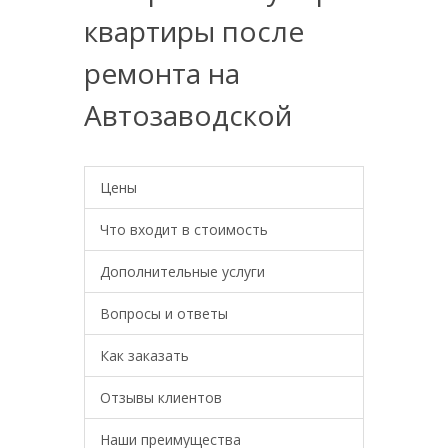
квартиры после
ремонта на
Автозаводской
Цены
Что входит в стоимость
Дополнительные услуги
Вопросы и ответы
Как заказать
Отзывы клиентов
Наши преимущества