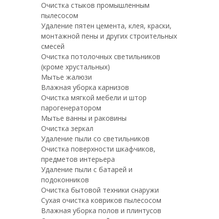
Очистка стыков промышленным
пылесосом
Удаление пятен цемента, клея, краски,
монтажной пены и других строительных
смесей
Очистка потолочных светильников
(кроме хрустальных)
Мытье жалюзи
Влажная уборка карнизов
Очистка мягкой мебели и штор
парогенератором
Мытье ванны и раковины
Очистка зеркал
Удаление пыли со светильников
Очистка поверхности шкафчиков,
предметов интерьера
Удаление пыли с батарей и
подоконников
Очистка бытовой техники снаружи
Сухая очистка ковриков пылесосом
Влажная уборка полов и плинтусов