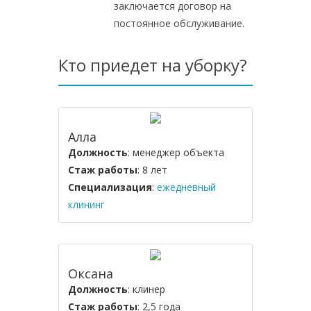
заключается договор на
постоянное обслуживание.
Кто приедет на уборку?
Алла
Должность
: менеджер объекта
Стаж работы
: 8 лет
Специализация
:
ежедневный
клининг
Оксана
Должность
: клинер
Стаж работы
: 2,5 года