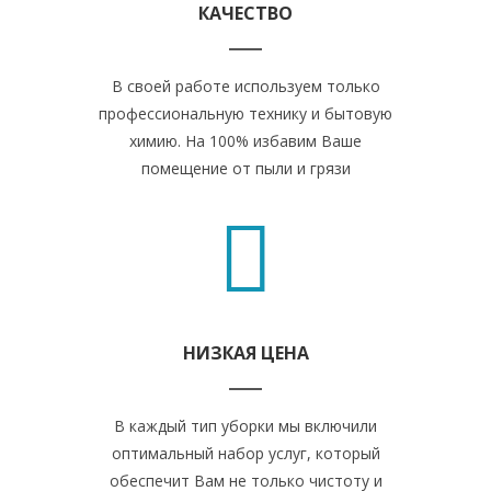
КАЧЕСТВО
В своей работе используем только
профессиональную технику и бытовую
химию. На 100% избавим Ваше
помещение от пыли и грязи
НИЗКАЯ ЦЕНА
В каждый тип уборки мы включили
оптимальный набор услуг, который
обеспечит Вам не только чистоту и