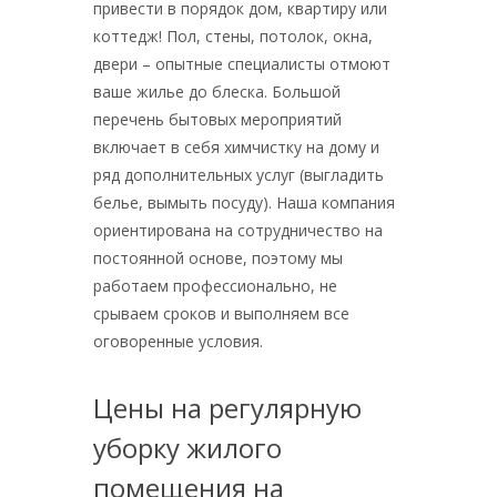
привести в порядок дом, квартиру или
коттедж! Пол, стены, потолок, окна,
двери – опытные специалисты отмоют
ваше жилье до блеска. Большой
перечень бытовых мероприятий
включает в себя химчистку на дому и
ряд дополнительных услуг (выгладить
белье, вымыть посуду). Наша компания
ориентирована на сотрудничество на
постоянной основе, поэтому мы
работаем профессионально, не
срываем сроков и выполняем все
оговоренные условия.
Цены на регулярную
уборку жилого
помещения на