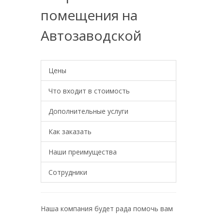
помещения на
Автозаводской
Цены
Что входит в стоимость
Дополнительные услуги
Как заказать
Наши преимущества
Сотрудники
Наша компания будет рада помочь вам