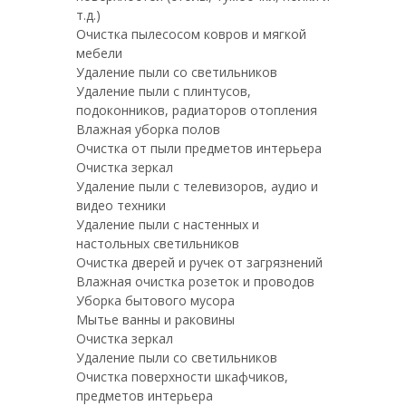
т.д.)
Очистка пылесосом ковров и мягкой
мебели
Удаление пыли со светильников
Удаление пыли с плинтусов,
подоконников, радиаторов отопления
Влажная уборка полов
Очистка от пыли предметов интерьера
Очистка зеркал
Удаление пыли с телевизоров, аудио и
видео техники
Удаление пыли с настенных и
настольных светильников
Очистка дверей и ручек от загрязнений
Влажная очистка розеток и проводов
Уборка бытового мусора
Мытье ванны и раковины
Очистка зеркал
Удаление пыли со светильников
Очистка поверхности шкафчиков,
предметов интерьера