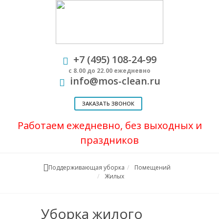
+7 (495) 108-24-99
с 8.00 до 22.00 ежедневно
info@mos-clean.ru
ЗАКАЗАТЬ ЗВОНОК
Работаем ежедневно, без выходных и
праздников
Поддерживающая уборка
Помещений
Жилых
Уборка жилого