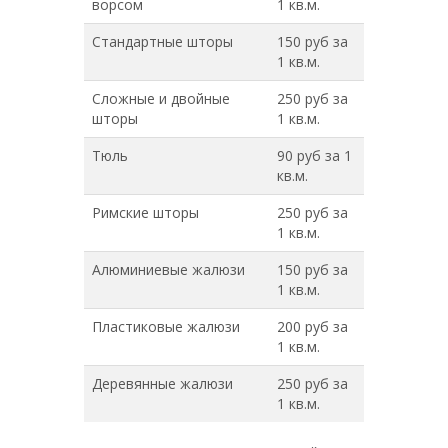
ворсом
1 кв.м.
Стандартные шторы
150 руб за
1 кв.м.
Сложные и двойные
250 руб за
шторы
1 кв.м.
Тюль
90 руб за 1
кв.м.
Римские шторы
250 руб за
1 кв.м.
Алюминиевые жалюзи
150 руб за
1 кв.м.
Пластиковые жалюзи
200 руб за
1 кв.м.
Деревянные жалюзи
250 руб за
1 кв.м.