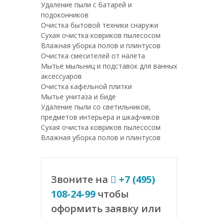
Удаление пыли с батарей и
подоконников
Очистка бытовой техники снаружи
Сухая очистка ковриков пылесосом
Влажная уборка полов и плинтусов
Очистка смесителей от налета
Мытье мыльниц и подставок для ванных
аксессуаров
Очистка кафельной плитки
Мытье унитаза и биде
Удаление пыли со светильников,
предметов интерьера и шкафчиков
Сухая очистка ковриков пылесосом
Влажная уборка полов и плинтусов
Звоните на
+7 (495)
108-24-99
чтобы
оформить заявку или