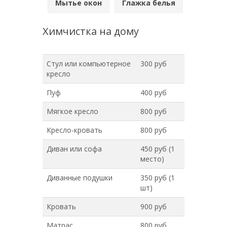
Мытье окон
Глажка белья
Химчистка на дому
Стул или компьютерное
300 руб
кресло
Пуф
400 руб
Мягкое кресло
800 руб
Кресло-кровать
800 руб
Диван или софа
450 руб (1
место)
Диванные подушки
350 руб (1
шт)
Кровать
900 руб
Матрас
800 руб