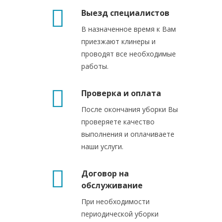
Выезд специалистов
В назначенное время к Вам
приезжают клинеры и
проводят все необходимые
работы.
Проверка и оплата
После окончания уборки Вы
проверяете качество
выполнения и оплачиваете
наши услуги.
Договор на
обслуживание
При необходимости
периодической уборки