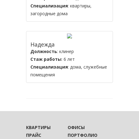
Специализация
: квартиры,
загородные дома
Надежда
Должность
: клинер
Стаж работы
: 6 лет
Специализация
: дома, служебные
помещения
КВАРТИРЫ
ОФИСЫ
ПРАЙС
ПОРТФОЛИО