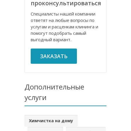
проконсультироваться
Специалисты нашей компании
ответят на любые вопросы по
услугам и расценкам клининга и
помогут подобрать самый
выгодный вариант.
ЗАКАЗАТЬ
Дополнительные
услуги
Химчистка на дому