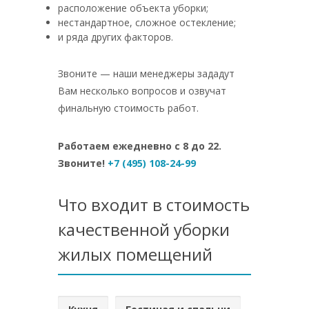
расположение объекта уборки;
нестандартное, сложное остекление;
и ряда других факторов.
Звоните — наши менеджеры зададут
Вам несколько вопросов и озвучат
финальную стоимость работ.
Работаем ежедневно с 8 до 22.
Звоните!
+7 (495) 108-24-99
Что входит в стоимость
качественной уборки
жилых помещений