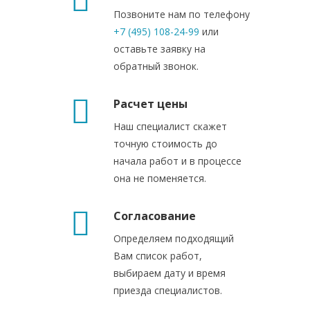
Позвоните нам по телефону
+7 (495) 108-24-99
или
оставьте заявку на
обратный звонок.
Расчет цены
Наш специалист скажет
точную стоимость до
начала работ и в процессе
она не поменяется.
Согласование
Определяем подходящий
Вам список работ,
выбираем дату и время
приезда специалистов.