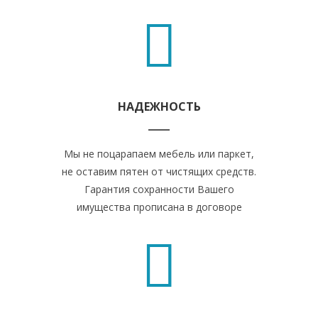
НАДЕЖНОСТЬ
Мы не поцарапаем мебель или паркет,
не оставим пятен от чистящих средств.
Гарантия сохранности Вашего
имущества прописана в договоре