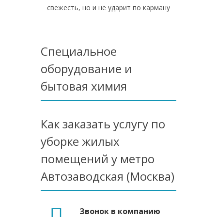
свежесть, но и не ударит по карману
Специальное
оборудование и
бытовая химия
Как заказать услугу по
уборке жилых
помещений у метро
Автозаводская (Москва)
Звонок в компанию