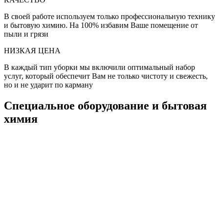
В своей работе используем только профессиональную технику
и бытовую химию. На 100% избавим Ваше помещение от
пыли и грязи
НИЗКАЯ ЦЕНА
В каждый тип уборки мы включили оптимальный набор
услуг, который обеспечит Вам не только чистоту и свежесть,
но и не ударит по карману
Специальное оборудование и бытовая
химия