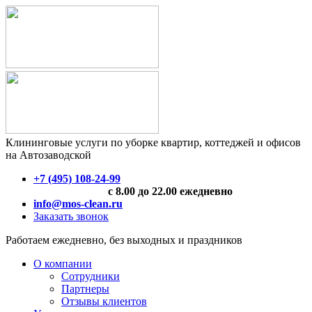
Клининговые услуги по уборке квартир, коттеджей и офисов
на Автозаводской
+7 (495) 108-24-99
с 8.00 до 22.00 ежедневно
info@mos-clean.ru
Заказать звонок
Работаем ежедневно, без выходных и праздников
О компании
Сотрудники
Партнеры
Отзывы клиентов