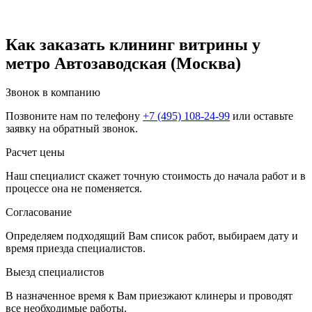
Как заказать клининг витрины у
метро Автозаводская (Москва)
Звонок в компанию
Позвоните нам по телефону
+7 (495) 108-24-99
или оставьте
заявку на обратный звонок.
Расчет цены
Наш специалист скажет точную стоимость до начала работ и в
процессе она не поменяется.
Согласование
Определяем подходящий Вам список работ, выбираем дату и
время приезда специалистов.
Выезд специалистов
В назначенное время к Вам приезжают клинеры и проводят
все необходимые работы.