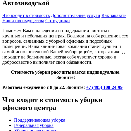
Автозаводской
Что входит в стоимость
Дополнительные услуги
Как заказать
Наши преимущества
Сотрудники
Поможем Вам в наведении и поддержании чистоты в
крупных и небольших центрах. Возьмем на себя решение всех
вопросов, связанных с уборкой офисных и подсобных
помещений. Наша клининговая компания станет лучшей и
самой исполнительной Вашей «уборщицей», которая никогда
не ходит на больничные, всегда себя чувствует хорошо и
добросовестно выполняет свои обязанности.
Стоимость уборки рассчитывается индивидуально.
Звоните!
Работаем ежедневно с 8 до 22. Звоните!
+7 (495) 108-24-99
Что входит в стоимость уборки
офисного центра
Поддерживающая уборка
Генеральная уборка
Уборка после ремонта