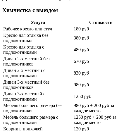
Химчистка с выездом
Услуга
Стоимость
Рабочее кресло или стул
180 руб
Кресло для отдыха без
380 руб
подлокотников
Кресло для отдыха с
480 руб
подлокотниками
Диван 2-х местный без
670 руб
подлокотников
Диван 2-х местный с
830 руб
подлокотниками
Диван 3-х местный без
980 руб
подлокотников
Диван 3-х местный с
1250 руб
подлокотниками
Мебель большего размера без
980 руб + 200 руб за
подлокотников
каждое место
Мебель большего размера с
1250 руб + 200 руб за
подлокотниками
каждое место
Коврик в прихожей
120 руб