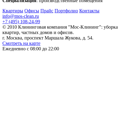
Специализация
: производственные помещения
Квартиры
Офисы
Прайс
Портфолио
Контакты
info@mos-clean.ru
+7 (495) 108-24-99
© 2010 Клининговая компания "Мос-Клининг": уборка
квартир, частных домов и офисов.
г. Москва, проспект Маршала Жукова, д. 54.
Смотреть на карте
Ежедневно с 08:00 до 22:00