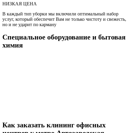
НИЗКАЯ ЦЕНА
В каждый тип уборки мы включили оптимальный набор
услуг, который обеспечит Вам не только чистоту и свежесть,
но и не ударит по карману
Специальное оборудование и бытовая
химия
Как заказать клининг офисных
центров у метро Автозаводская