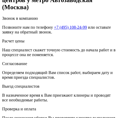
(Москва)
Звонок в компанию
Позвоните нам по телефону
+7 (495) 108-24-99
или оставьте
заявку на обратный звонок.
Расчет цены
Наш специалист скажет точную стоимость до начала работ и в
процессе она не поменяется.
Согласование
Определяем подходящий Вам список работ, выбираем дату и
время приезда специалистов.
Выезд специалистов
В назначенное время к Вам приезжают клинеры и проводят
все необходимые работы.
Проверка и оплата
После окончания уборки Вы проверяете качество выполнения