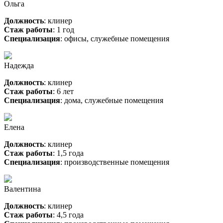
Ольга
Должность
: клинер
Стаж работы
: 1 год
Специализация
: офисы, служебные помещения
Надежда
Должность
: клинер
Стаж работы
: 6 лет
Специализация
: дома, служебные помещения
Елена
Должность
: клинер
Стаж работы
: 1,5 года
Специализация
: производственные помещения
Валентина
Должность
: клинер
Стаж работы
: 4,5 года