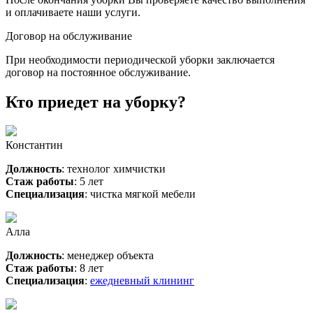
и оплачиваете наши услуги.
Договор на обслуживание
При необходимости периодической уборки заключается
договор на постоянное обслуживание.
Кто приедет на уборку?
Константин
Должность
: технолог химчистки
Стаж работы
: 5 лет
Специализация
: чистка мягкой мебели
Алла
Должность
: менеджер объекта
Стаж работы
: 8 лет
Специализация
:
ежедневный клининг