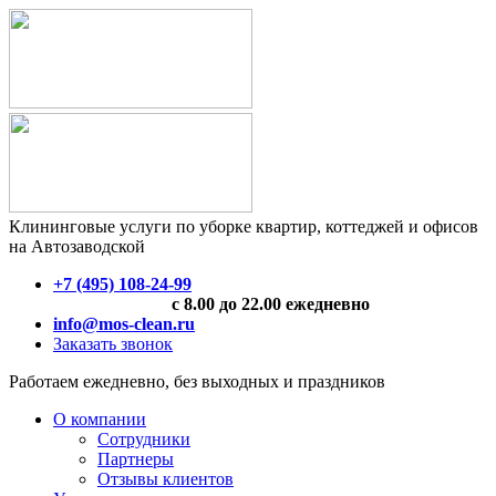
Клининговые услуги по уборке квартир, коттеджей и офисов
на Автозаводской
+7 (495) 108-24-99
с 8.00 до 22.00 ежедневно
info@mos-clean.ru
Заказать звонок
Работаем ежедневно, без выходных и праздников
О компании
Сотрудники
Партнеры
Отзывы клиентов