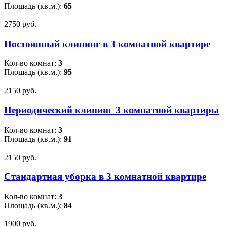
Площадь (кв.м.):
65
2750 pуб.
Постоянный клининг в 3 комнатной квартире
Кол-во комнат:
3
Площадь (кв.м.):
95
2150 pуб.
Периодический клининг 3 комнатной квартиры
Кол-во комнат:
3
Площадь (кв.м.):
91
2150 pуб.
Стандартная уборка в 3 комнатной квартире
Кол-во комнат:
3
Площадь (кв.м.):
84
1900 pуб.