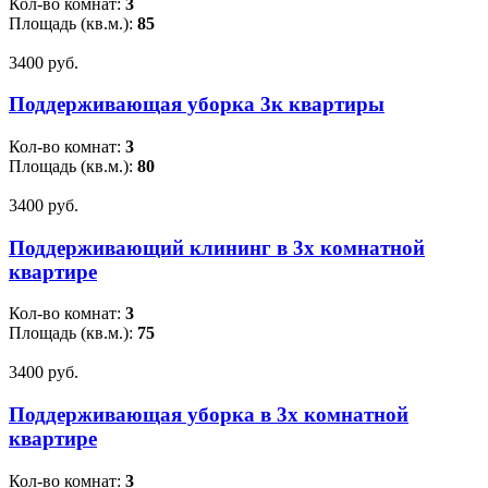
Кол-во комнат:
3
Площадь (кв.м.):
85
3400 pуб.
Поддерживающая уборка 3к квартиры
Кол-во комнат:
3
Площадь (кв.м.):
80
3400 pуб.
Поддерживающий клининг в 3х комнатной
квартире
Кол-во комнат:
3
Площадь (кв.м.):
75
3400 pуб.
Поддерживающая уборка в 3х комнатной
квартире
Кол-во комнат:
3