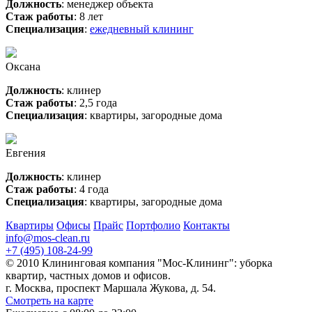
Должность
: менеджер объекта
Стаж работы
: 8 лет
Специализация
:
ежедневный клининг
Оксана
Должность
: клинер
Стаж работы
: 2,5 года
Специализация
: квартиры, загородные дома
Евгения
Должность
: клинер
Стаж работы
: 4 года
Специализация
: квартиры, загородные дома
Квартиры
Офисы
Прайс
Портфолио
Контакты
info@mos-clean.ru
+7 (495) 108-24-99
© 2010 Клининговая компания "Мос-Клининг": уборка
квартир, частных домов и офисов.
г. Москва, проспект Маршала Жукова, д. 54.
Смотреть на карте