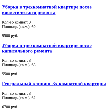
Уборка в трехкомнатной квартире после
косметического ремонта
Кол-во комнат:
3
Площадь (кв.м.):
69
9500 pуб.
Уборка в трехкомнатной квартире после
капитального ремонта
Кол-во комнат:
3
Площадь (кв.м.):
68
5500 pуб.
Генеральный клининг 3х комнатной квартиры
Кол-во комнат:
3
Площадь (кв.м.):
62
6700 pуб.