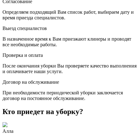
Согласование
Определяем подходящий Вам список работ, выбираем дату и
время приезда специалистов.
Выезд специалистов
В назначенное время к Вам приезжают клинеры и проводят
все необходимые работы.
Проверка и оплата
После окончания уборки Вы проверяете качество выполнения
и оплачиваете наши услуги.
Договор на обслуживание
При необходимости периодической уборки заключается
договор на постоянное обслуживание.
Кто приедет на уборку?
Алла