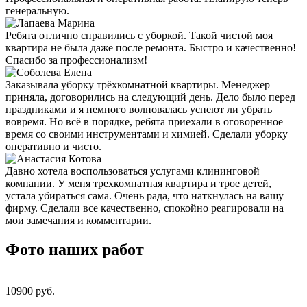
генеральную.
Ребята отлично справились с уборкой. Такой чистой моя
квартира не была даже после ремонта. Быстро и качественно!
Спасибо за профессионализм!
Заказывала уборку трёхкомнатной квартиры. Менеджер
приняла, договорились на следующий день. Дело было перед
праздниками и я немного волновалась успеют ли убрать
вовремя. Но всё в порядке, ребята приехали в оговоренное
время со своими инструментами и химией. Сделали уборку
оперативно и чисто.
Давно хотела воспользоваться услугами клининговой
компании. У меня трехкомнатная квартира и трое детей,
устала убираться сама. Очень рада, что наткнулась на вашу
фирму. Сделали все качественно, спокойно реагировали на
мои замечания и комментарии.
Фото наших работ
10900 pуб.