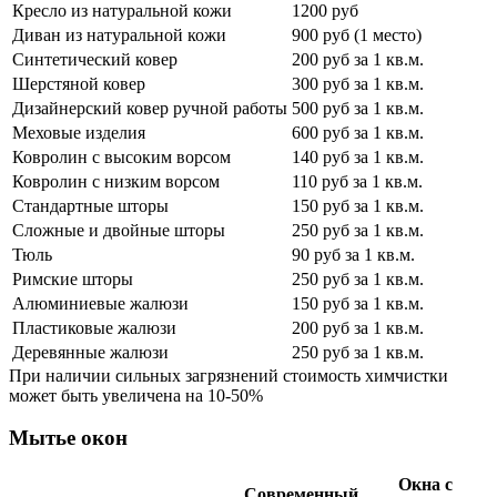
Кресло из натуральной кожи
1200 руб
Диван из натуральной кожи
900 руб (1 место)
Синтетический ковер
200 руб за 1 кв.м.
Шерстяной ковер
300 руб за 1 кв.м.
Дизайнерский ковер ручной работы
500 руб за 1 кв.м.
Меховые изделия
600 руб за 1 кв.м.
Ковролин с высоким ворсом
140 руб за 1 кв.м.
Ковролин с низким ворсом
110 руб за 1 кв.м.
Стандартные шторы
150 руб за 1 кв.м.
Сложные и двойные шторы
250 руб за 1 кв.м.
Тюль
90 руб за 1 кв.м.
Римские шторы
250 руб за 1 кв.м.
Алюминиевые жалюзи
150 руб за 1 кв.м.
Пластиковые жалюзи
200 руб за 1 кв.м.
Деревянные жалюзи
250 руб за 1 кв.м.
При наличии сильных загрязнений стоимость химчистки
может быть увеличена на 10-50%
Мытье окон
Окна с
Современный