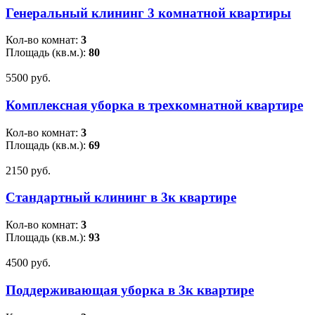
Генеральный клининг 3 комнатной квартиры
Кол-во комнат:
3
Площадь (кв.м.):
80
5500 pуб.
Комплексная уборка в трехкомнатной квартире
Кол-во комнат:
3
Площадь (кв.м.):
69
2150 pуб.
Стандартный клининг в 3к квартире
Кол-во комнат:
3
Площадь (кв.м.):
93
4500 pуб.
Поддерживающая уборка в 3к квартире