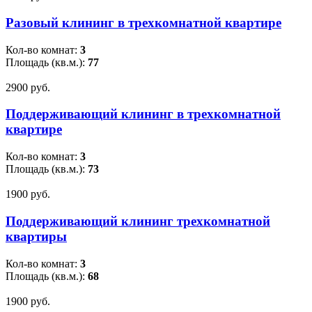
Разовый клининг в трехкомнатной квартире
Кол-во комнат:
3
Площадь (кв.м.):
77
2900 pуб.
Поддерживающий клининг в трехкомнатной
квартире
Кол-во комнат:
3
Площадь (кв.м.):
73
1900 pуб.
Поддерживающий клининг трехкомнатной
квартиры
Кол-во комнат:
3
Площадь (кв.м.):
68
1900 pуб.