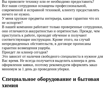
Вы привозите технику или ее необходимо предоставить?
Все наши сотрудники оснащены профессиональной,
современной и исправной техникой, клиенту предоставлять
ничего не нужно.
У меня хрупкие предметы интерьера, какие гарантии что их
не испортят?
В нашей компании работают только проверенные сотрудники,
они отличаются аккуратностью и опрятностью. Прежде, чем
приступить к работе, проходят обучение и получают
соответствующие инструкции. Кроме этого, на случай
непредвиденных обстоятельств, в договоре прописаны
гарантии возмещения ущерба.
Приедет ли клинер сегодня?
Это зависит от наличия свободного специалиста в нужное для
Вас время. Не всегда получается выделить клинера в день
оформления заявки, поэтому рекомендуем оформлять заказ
минимум за 1 день до проведения уборки.
Специальное оборудование и бытовая
химия