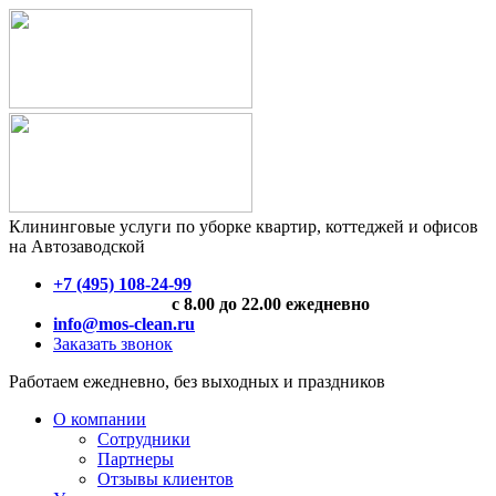
Клининговые услуги по уборке квартир, коттеджей и офисов
на Автозаводской
+7 (495) 108-24-99
с 8.00 до 22.00 ежедневно
info@mos-clean.ru
Заказать звонок
Работаем ежедневно, без выходных и праздников
О компании
Сотрудники
Партнеры
Отзывы клиентов