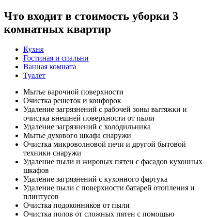
Что входит в стоимость уборки 3
комнатных квартир
Кухня
Гостиная и спальни
Ванная комната
Туалет
Мытье варочной поверхности
Очистка решеток и конфорок
Удаление загрязнений с рабочей зоны вытяжки и
очистка внешней поверхности от пыли
Удаление загрязнений с холодильника
Мытье духового шкафа снаружи
Очистка микроволновой печи и другой бытовой
техники снаружи
Удаление пыли и жировых пятен с фасадов кухонных
шкафов
Удаление загрязнений с кухонного фартука
Удаление пыли с поверхности батарей отопления и
плинтусов
Очистка подоконников от пыли
Очистка полов от сложных пятен с помощью