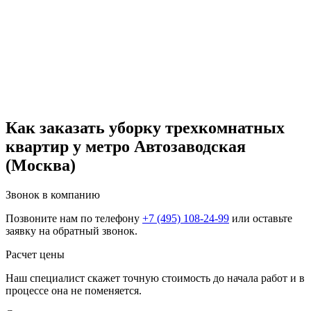
Как заказать уборку трехкомнатных
квартир у метро Автозаводская
(Москва)
Звонок в компанию
Позвоните нам по телефону
+7 (495) 108-24-99
или оставьте
заявку на обратный звонок.
Расчет цены
Наш специалист скажет точную стоимость до начала работ и в
процессе она не поменяется.