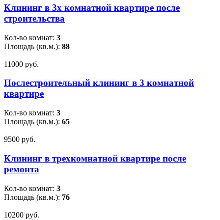
Клининг в 3х комнатной квартире после
строительства
Кол-во комнат:
3
Площадь (кв.м.):
88
11000 pуб.
Послестроительный клининг в 3 комнатной
квартире
Кол-во комнат:
3
Площадь (кв.м.):
65
9500 pуб.
Клининг в трехкомнатной квартире после
ремонта
Кол-во комнат:
3
Площадь (кв.м.):
76
10200 pуб.