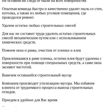
Не оставим ни следа от пыли на всех поверхностях
Опытная команда быстро и качественно удалит пыль со стен,
потолка, а также из любых уголков помещения, где
проводился ремонт.
Удалим остатки любых строительных смесей
Для нас не составит труда удалить остатки строительных
смесей механическим путем или с использованием
химических средств.
Помоем окна и рамы, очистим от пленки и клея
Приклеившаяся к раме пленка, остатки клея будут удалены с
поверхности при помощи специальных средств, а сами окна
засияют чистотой.
Вывезем оставшийся строительный мусор
Компания производит утилизацию мусора. Мы избавим
клиента от трудоемкого процесса вывоза строительных
отходов.
Приедем в удобное для Вас время