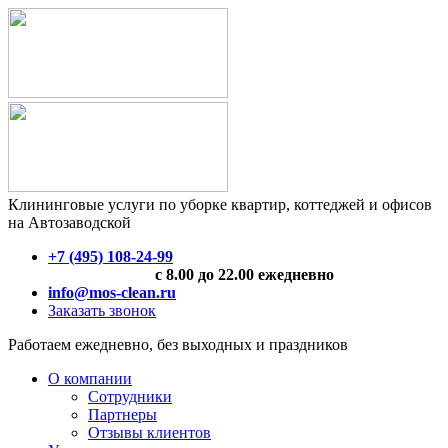
Клининговые услуги по уборке квартир, коттеджей и офисов
на Автозаводской
+7 (495) 108-24-99
с 8.00 до 22.00 ежедневно
info@mos-clean.ru
Заказать звонок
Работаем ежедневно, без выходных и праздников
О компании
Сотрудники
Партнеры
Отзывы клиентов