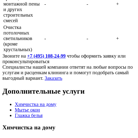
монтажной пены
-
-
+
и других
строительных
смесей
Очистка
потолочных
светильников
-
-
+
(кроме
хрустальных)
Звоните на
+7 (495) 108-24-99
чтобы оформить заявку или
проконсультироваться
Специалисты нашей компании ответят на любые вопросы по
услугам и расценкам клининга и помогут подобрать самый
выгодный вариант.
Заказать
Дополнительные услуги
Химчистка на дому
Мытье окон
Глажка белья
Химчистка на дому