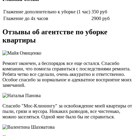
Глажение дополнительно к уборке (1 час)
350 руб
Глажение до 4х часов
2900 руб
Отзывы об агентстве по уборке
квартиры
Ремонт окончен, а беспорядок все еще остался. Спасибо
компании, что помогла справиться с последствиями ремонта.
Ребята четко все сделали, очень аккуратно и ответственно.
Особое спасибо за нормальное и адекватное восприятие моих
замечаний.
Спасибо "Мос-Клинингу" за освобождение моей квартиры от
пыли, грязи и мусора. Никаких разводов, все чистенько,
можно заселяться. Одной мне было бы не справиться.