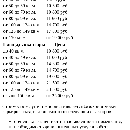
от 50 до 59 кв.м.
10 500 руб
от 60 до 79 кв.м.
10 800 руб
от 80 до 99 кв.м.
11 600 руб
от 100 до 124 кв.м.
14 700 руб
от 125 до 149 кв.м.
17 800 руб
от 150 кв.м.
от 19 000 руб
Площадь квартиры
Цена
до 40 кв.м.
10 800 руб
от 40 до 49 кв.м.
11 600 руб
от 50 до 59 кв.м.
14 300 руб
от 60 до 79 кв.м.
14 700 руб
от 80 до 99 кв.м.
19 000 руб
от 100 до 124 кв.м.
21 500 руб
от 125 до 149 кв.м.
23 500 руб
свыше 150 кв.м.
от 25 000 руб
Стоимость услуг в прайс-листе является базовой и может
варьироваться, в зависимости от следующих факторов:
степень загрязненности и заставленности помещения;
необходимость дополнительных услуг и работ;