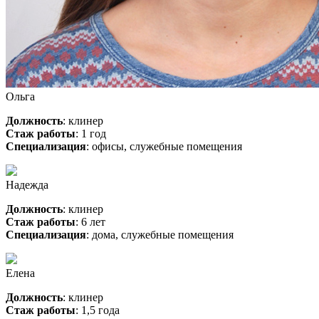
Ольга
Должность
: клинер
Стаж работы
: 1 год
Специализация
: офисы, служебные помещения
Надежда
Должность
: клинер
Стаж работы
: 6 лет
Специализация
: дома, служебные помещения
Елена
Должность
: клинер
Стаж работы
: 1,5 года