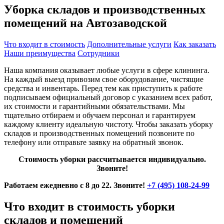
Уборка складов и производственных
помещений на Автозаводской
Что входит в стоимость
Дополнительные услуги
Как заказать
Наши преимущества
Сотрудники
Наша компания оказывает любые услуги в сфере клининга.
На каждый выезд привозим свое оборудование, чистящие
средства и инвентарь. Перед тем как приступить к работе
подписываем официальный договор с указанием всех работ,
их стоимости и гарантийными обязательствами. Мы
тщательно отбираем и обучаем персонал и гарантируем
каждому клиенту идеальную чистоту. Чтобы заказать уборку
складов и производственных помещений позвоните по
телефону или отправьте заявку на обратный звонок.
Стоимость уборки рассчитывается индивидуально.
Звоните!
Работаем ежедневно с 8 до 22. Звоните!
+7 (495) 108-24-99
Что входит в стоимость уборки
складов и помещений