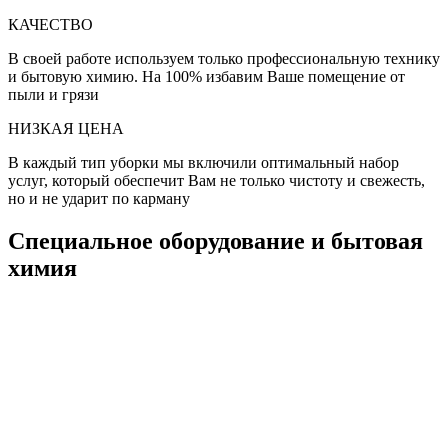
КАЧЕСТВО
В своей работе используем только профессиональную технику
и бытовую химию. На 100% избавим Ваше помещение от
пыли и грязи
НИЗКАЯ ЦЕНА
В каждый тип уборки мы включили оптимальный набор
услуг, который обеспечит Вам не только чистоту и свежесть,
но и не ударит по карману
Специальное оборудование и бытовая
химия