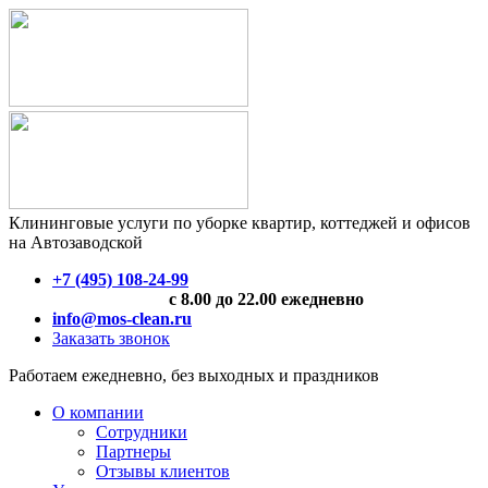
Клининговые услуги по уборке квартир, коттеджей и офисов
на Автозаводской
+7 (495) 108-24-99
с 8.00 до 22.00 ежедневно
info@mos-clean.ru
Заказать звонок
Работаем ежедневно, без выходных и праздников
О компании
Сотрудники
Партнеры
Отзывы клиентов