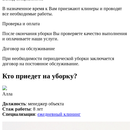
В назначенное время к Вам приезжают клинеры и проводят
все необходимые работы.
Проверка и оплата
После окончания уборки Вы проверяете качество выполнения
и оплачиваете наши услуги.
Договор на обслуживание
При необходимости периодической уборки заключается
договор на постоянное обслуживание.
Кто приедет на уборку?
Алла
Должность
: менеджер объекта
Стаж работы
: 8 лет
Специализация
:
ежедневный клининг