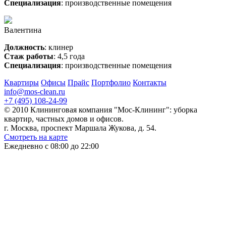
Специализация
: производственные помещения
Валентина
Должность
: клинер
Стаж работы
: 4,5 года
Специализация
: производственные помещения
Квартиры
Офисы
Прайс
Портфолио
Контакты
info@mos-clean.ru
+7 (495) 108-24-99
© 2010 Клининговая компания "Мос-Клининг": уборка
квартир, частных домов и офисов.
г. Москва, проспект Маршала Жукова, д. 54.
Смотреть на карте
Ежедневно с 08:00 до 22:00