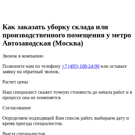
Как заказать уборку склада или
производственного помещения у метро
Автозаводская (Москва)
Звонок в компанию
Позвоните нам по телефону
+7 (495) 108-24-99
или оставьте
заявку на обратный звонок.
Расчет цены
Наш специалист скажет точную стоимость до начала работ и в
процессе она не поменяется.
Согласование
Определяем подходящий Вам список работ, выбираем дату и
время приезда специалистов.
Выезд специалистов