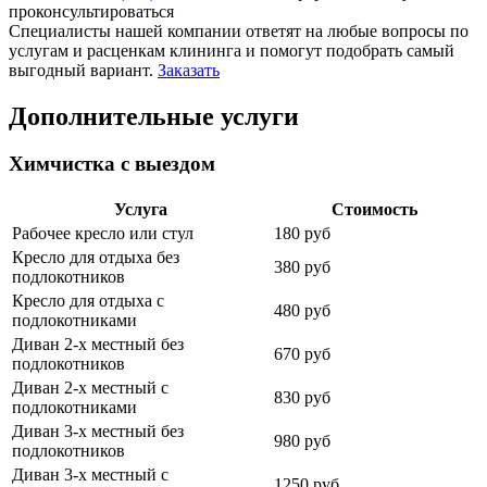
проконсультироваться
Специалисты нашей компании ответят на любые вопросы по
услугам и расценкам клининга и помогут подобрать самый
выгодный вариант.
Заказать
Дополнительные услуги
Химчистка с выездом
Услуга
Стоимость
Рабочее кресло или стул
180 руб
Кресло для отдыха без
380 руб
подлокотников
Кресло для отдыха с
480 руб
подлокотниками
Диван 2-х местный без
670 руб
подлокотников
Диван 2-х местный с
830 руб
подлокотниками
Диван 3-х местный без
980 руб
подлокотников
Диван 3-х местный с
1250 руб