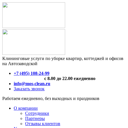
Клининговые услуги по уборке квартир, коттеджей и офисов
на Автозаводской
+7 (495) 108-24-99
с 8.00 до 22.00 ежедневно
info@mos-clean.ru
Заказать звонок
Работаем ежедневно, без выходных и праздников
О компании
Сотрудники
Партнеры
Отзывы клиентов