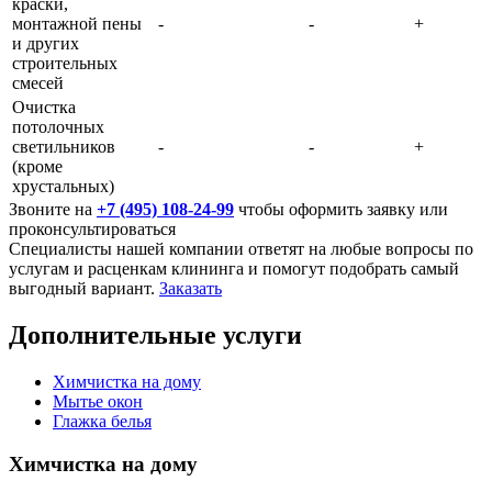
краски,
монтажной пены
-
-
+
и других
строительных
смесей
Очистка
потолочных
светильников
-
-
+
(кроме
хрустальных)
Звоните на
+7 (495) 108-24-99
чтобы оформить заявку или
проконсультироваться
Специалисты нашей компании ответят на любые вопросы по
услугам и расценкам клининга и помогут подобрать самый
выгодный вариант.
Заказать
Дополнительные услуги
Химчистка на дому
Мытье окон
Глажка белья
Химчистка на дому