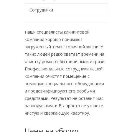
Сотрудники
Наши специалисты клининговой
компании хорошо понимают
загруженный темп столичной жизни. У
таких людей редко хватает времени на
очистку дома от бытовой пыли и грязи.
Профессиональные сотрудники нашей
компании очистят помещение с
помощью специального оборудования
и продезинфицируют его особыми
средствами. Результат не оставит Вас
равнодушным, и Вы просто не узнаете
чистую и сверкающую квартиру.
Цены на уборку