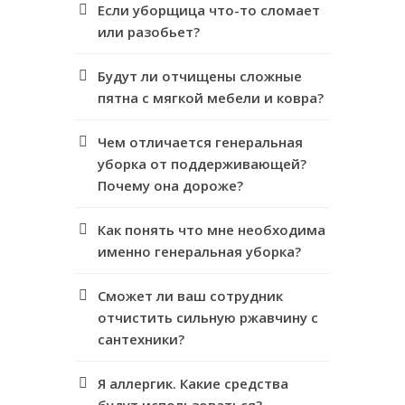
Если уборщица что-то сломает
или разобьет?
Будут ли отчищены сложные
пятна с мягкой мебели и ковра?
Чем отличается генеральная
уборка от поддерживающей?
Почему она дороже?
Как понять что мне необходима
именно генеральная уборка?
Сможет ли ваш сотрудник
отчистить сильную ржавчину с
сантехники?
Я аллергик. Какие средства