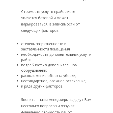
Стоимость услуг в прайс-листе
является базовой и может
варьироваться, в зависимости от
следующих факторов:
степень загрязненности и
заставленности помещения;
необходимость дополнительных услуг и
работ;
потребность в дополнительном
оборудовании;
расположение объекта уборки;
нестандартное, сложное остекление;
и ряда других факторов.
Звоните - наши менеджеры зададут Вам
несколько вопросов и озвучат
финальную стоимость работ.