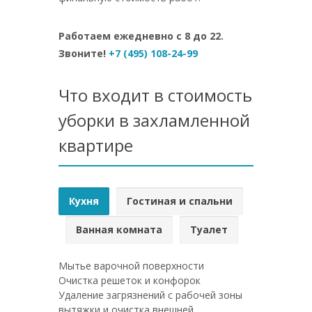
Работаем ежедневно с 8 до 22.
Звоните!
+7 (495) 108-24-99
Что входит в стоимость
уборки в захламленной
квартире
Кухня
Гостиная и спальни
Ванная комната
Туалет
Мытье варочной поверхности
Очистка решеток и конфорок
Удаление загрязнений с рабочей зоны
вытяжки и очистка внешней