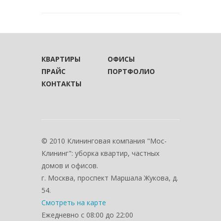
КВАРТИРЫ
ОФИСЫ
ПРАЙС
ПОРТФОЛИО
КОНТАКТЫ
© 2010 Клининговая компания "Мос-
Клининг": уборка квартир, частных
домов и офисов.
г. Москва, проспект Маршала Жукова, д.
54.
Смотреть на карте
Ежедневно с 08:00 до 22:00