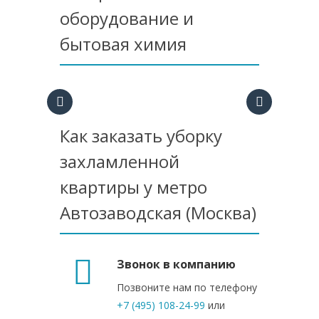
оборудование и
бытовая химия
Как заказать уборку
захламленной
квартиры у метро
Автозаводская (Москва)
Звонок в компанию
Позвоните нам по телефону
+7 (495) 108-24-99
или