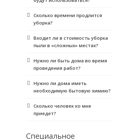
будут использоваться?
Сколько времени продлится
уборка?
Входит ли в стоимость уборка
пыли в «сложных» местах?
Нужно ли быть дома во время
проведения работ?
Нужно ли дома иметь
необходимую бытовую химию?
Сколько человек ко мне
приедет?
Специальное