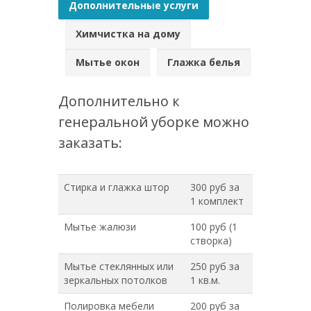
Дополнительные услуги
Химчистка на дому
Мытье окон
Глажка белья
Дополнительно к
генеральной уборке можно
заказать:
Стирка и глажка штор
300 руб за
1 комплект
Мытье жалюзи
100 руб (1
створка)
Мытье стеклянных или
250 руб за
зеркальных потолков
1 кв.м.
Полировка мебели
200 руб за