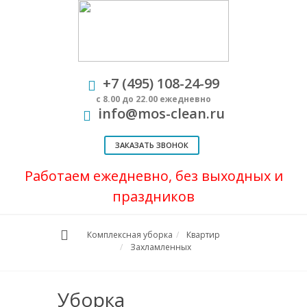
+7 (495) 108-24-99
с 8.00 до 22.00 ежедневно
info@mos-clean.ru
ЗАКАЗАТЬ ЗВОНОК
Работаем ежедневно, без выходных и
праздников
Комплексная уборка
Квартир
Захламленных
Уборка