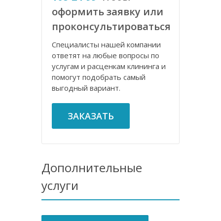
оформить заявку или
проконсультироваться
Специалисты нашей компании
ответят на любые вопросы по
услугам и расценкам клининга и
помогут подобрать самый
выгодный вариант.
ЗАКАЗАТЬ
Дополнительные
услуги