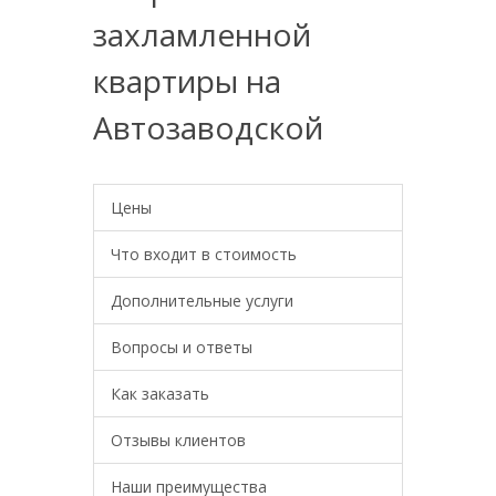
захламленной
квартиры на
Автозаводской
Цены
Что входит в стоимость
Дополнительные услуги
Вопросы и ответы
Как заказать
Отзывы клиентов
Наши преимущества