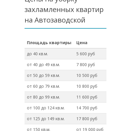
захламленных квартир
на Автозаводской
Площадь квартиры
Цена
до 40 кв.м.
5 600 руб
от 40 до 49 кв.м.
7 800 руб
от 50 до 59 кв.м.
10 500 руб
от 60 до 79 кв.м.
10 800 руб
от 80 до 99 кв.м.
11 600 руб
от 100 до 124 кв.м.
14 700 руб
от 125 до 149 кв.м.
17 800 руб
от 150 кв.м.
от 19 000 руб