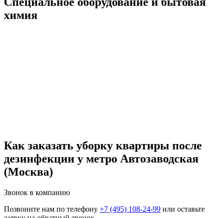
Специальное оборудование и бытовая
химия
Как заказать уборку квартиры после
дезинфекции у метро Автозаводская
(Москва)
Звонок в компанию
Позвоните нам по телефону
+7 (495) 108-24-99
или оставьте
заявку на обратный звонок.