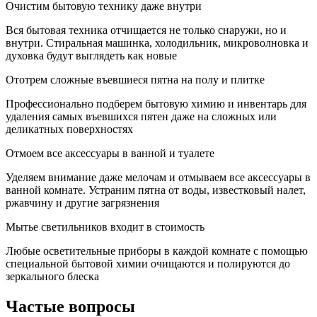
Очистим бытовую технику даже внутри
Вся бытовая техника отчищается не только снаружи, но и
внутри. Стиральная машинка, холодильник, микроволновка и
духовка будут выглядеть как новые
Ототрем сложные въевшиеся пятна на полу и плитке
Профессионально подберем бытовую химию и инвентарь для
удаления самых въевшихся пятен даже на сложных или
деликатных поверхностях
Отмоем все аксессуары в ванной и туалете
Уделяем внимание даже мелочам и отмываем все аксессуары в
ванной комнате. Устраним пятна от воды, известковый налет,
ржавчину и другие загрязнения
Мытье светильников входит в стоимость
Любые осветительные приборы в каждой комнате с помощью
специальной бытовой химии очищаются и полируются до
зеркального блеска
Частые вопросы