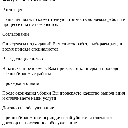
Расчет цены
Наш специалист скажет точную стоимость до начала работ и в
процессе она не поменяется.
Согласование
Определяем подходящий Вам список работ, выбираем дату и
время приезда специалистов.
Выезд специалистов
В назначенное время к Вам приезжают клинеры и проводят
все необходимые работы.
Проверка и оплата
После окончания уборки Вы проверяете качество выполнения
и оплачиваете наши услуги.
Договор на обслуживание
При необходимости периодической уборки заключается
договор на постоянное обслуживание.