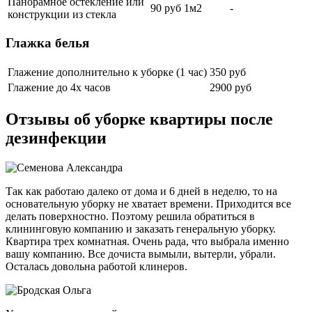
Панорамное остекление или
90 руб 1м2
-
конструкции из стекла
Глажка белья
Глажение дополнительно к уборке (1 час)
350 руб
Глажение до 4х часов
2900 руб
Отзывы об уборке квартиры после
дезинфекции
Так как работаю далеко от дома и 6 дней в неделю, то на
основательную уборку не хватает времени. Приходится все
делать поверхностно. Поэтому решила обратиться в
клининговую компанию и заказать генеральную уборку.
Квартира трех комнатная. Очень рада, что выбрала именно
вашу компанию. Все дочиста вымыли, вытерли, убрали.
Осталась довольна работой клинеров.