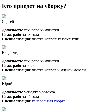
Кто приедет на уборку?
Сергей
Должность
: технолог химчистки
Стаж работы
: 3 года
Специализация
: чистка ковровых покрытий
Владимир
Должность
: технолог химчистки
Стаж работы
: 6 лет
Специализация
: чистка ковров и мягкой мебели
Юрий
Должность
: менеджер объекта
Стаж работы
: 4 года
Специализация
:
генеральная уборка