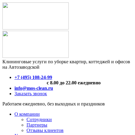
Клининговые услуги по уборке квартир, коттеджей и офисов
на Автозаводской
+7 (495) 108-24-99
с 8.00 до 22.00 ежедневно
info@mos-clean.ru
Заказать звонок
Работаем ежедневно, без выходных и праздников
О компании
Сотрудники
Партнеры
Отзывы клиентов