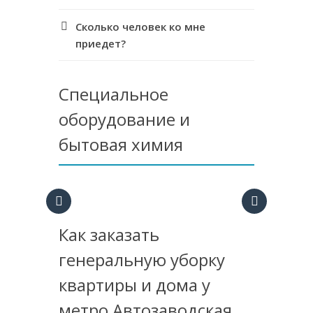
Сколько человек ко мне
приедет?
Специальное
оборудование и
бытовая химия
Как заказать
генеральную уборку
квартиры и дома у
метро Автозаводская