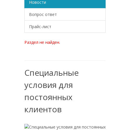
Новости
Вопрос ответ
Прайс-лист
Раздел не найден.
Специальные
условия для
постоянных
клиентов