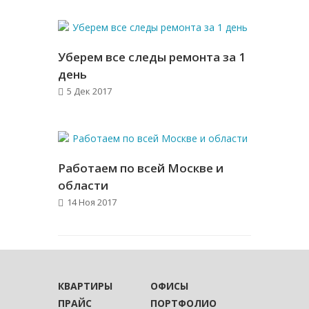
Уберем все следы ремонта за 1
день
5 Дек 2017
Работаем по всей Москве и
области
14 Ноя 2017
КВАРТИРЫ
ОФИСЫ
ПРАЙС
ПОРТФОЛИО