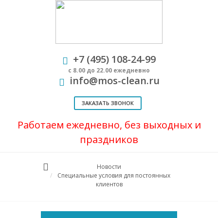
+7 (495) 108-24-99
с 8.00 до 22.00 ежедневно
info@mos-clean.ru
ЗАКАЗАТЬ ЗВОНОК
Работаем ежедневно, без выходных и
праздников
Новости
Специальные условия для постоянных
клиентов