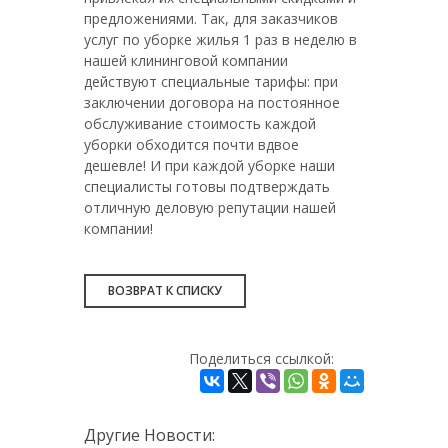
предложениями. Так, для заказчиков
услуг по уборке жилья 1 раз в неделю в
нашей клининговой компании
действуют специальные тарифы: при
заключении договора на постоянное
обслуживание стоимость каждой
уборки обходится почти вдвое
дешевле! И при каждой уборке наши
специалисты готовы подтверждать
отличную деловую репутации нашей
компании!
ВОЗВРАТ К СПИСКУ
Поделиться ссылкой:
Другие Новости: